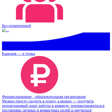
Без ограничений
Карелия — и точка
Финансирование - образовательная организация
Можно просто сходить в поход, а можно — получить
неповторимый опыт работы в команде, попрактиковаться в
постановке личных и командных целей и научиться