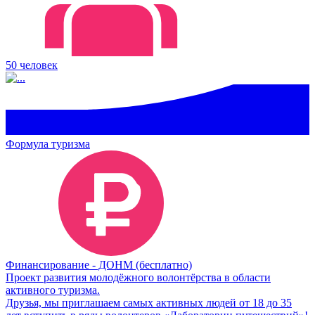
50 человек
Формула туризма
Финансирование - ДОНМ (бесплатно)
Проект развития молодёжного волонтёрства в области
активного туризма.
Друзья, мы приглашаем самых активных людей от 18 до 35