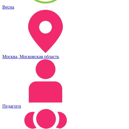
Весна
Москва, Московская область
Педагоги