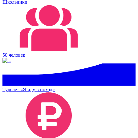
Школьники
50 человек
Турслет «Я иду в поход»