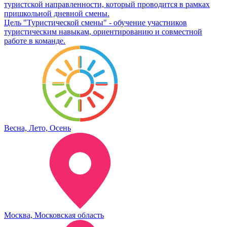
туристской направленности, который проводится в рамках
пришкольной дневной смены.
Цель "Туристической смены" - обучение участников
туристическим навыкам, ориентированию и совместной
работе в команде.
Весна, Лето, Осень
Москва, Московская область