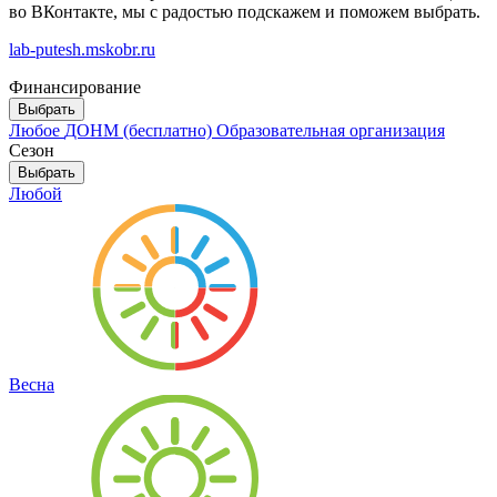
во ВКонтакте, мы с радостью подскажем и поможем выбрать.
lab-putesh.mskobr.ru
Финансирование
Выбрать
Любое
ДОНМ (бесплатно)
Образовательная организация
Сезон
Выбрать
Любой
Весна