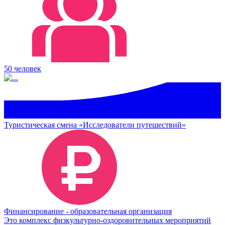
50 человек
Туристическая смена «Исследователи путешествий»
Финансирование - образовательная организация
Это комплекс физкультурно-оздоровительных мероприятий