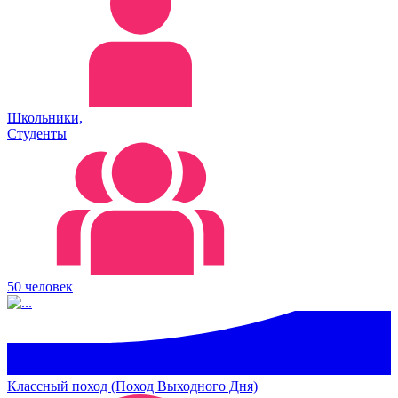
Школьники,
Студенты
50 человек
Классный поход (Поход Выходного Дня)