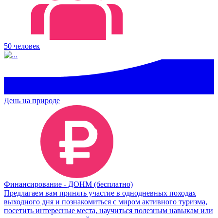
50 человек
День на природе
Финансирование - ДОНМ (бесплатно)
Предлагаем вам принять участие в однодневных походах
выходного дня и познакомиться с миром активного туризма,
посетить интересные места, научиться полезным навыкам или