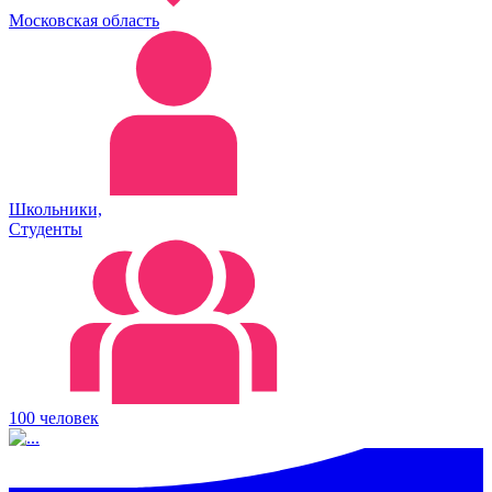
Московская область
Школьники,
Студенты
100 человек