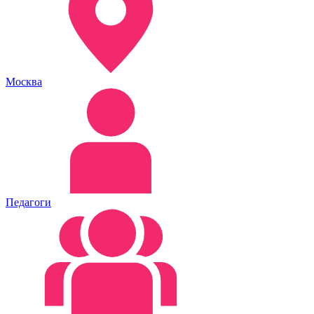
Москва
Педагоги