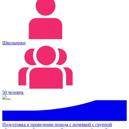
Школьники
50 человек
Подготовка и проведение похода с ночевкой с группой