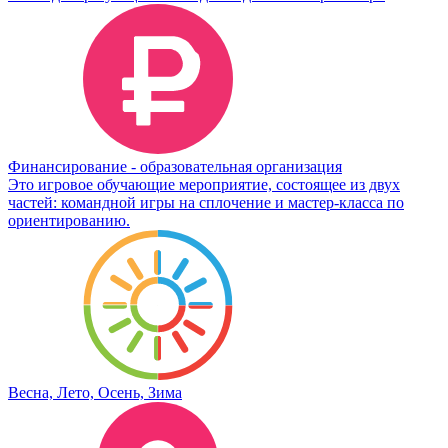
Финансирование - образовательная организация
Это игровое обучающие мероприятие, состоящее из двух
частей: командной игры на сплочение и мастер-класса по
ориентированию.
Весна, Лето, Осень, Зима