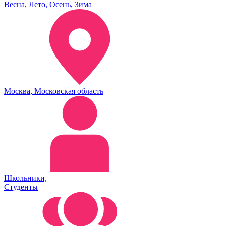
Весна, Лето, Осень, Зима
Москва, Московская область
Школьники,
Студенты