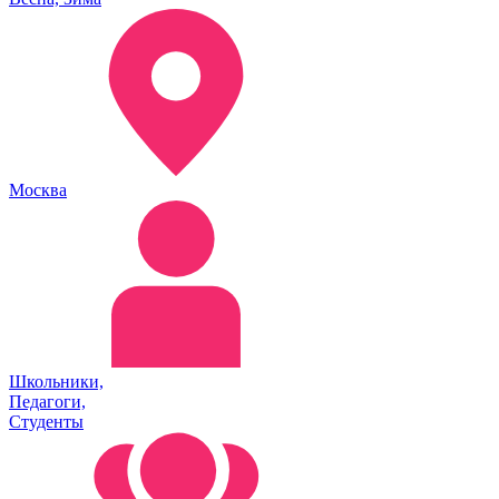
Москва
Школьники,
Педагоги,
Студенты