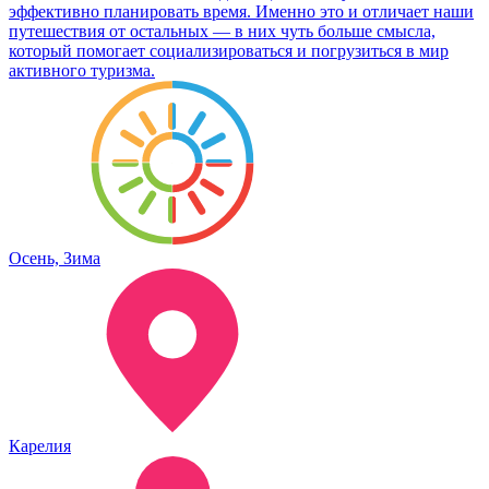
эффективно планировать время. Именно это и отличает наши
путешествия от остальных — в них чуть больше смысла,
который помогает социализироваться и погрузиться в мир
активного туризма.
Осень, Зима
Карелия