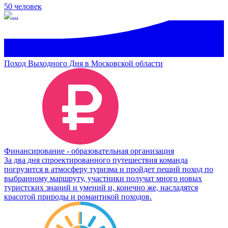
50 человек
Поход Выходного Дня в Московской области
Финансирование - образовательная организация
За два дня спроектированного путешествия команда
погрузится в атмосферу туризма и пройдет пеший поход по
выбранному маршруту, участники получат много новых
туристских знаний и умений и, конечно же, насладятся
красотой природы и романтикой походов.